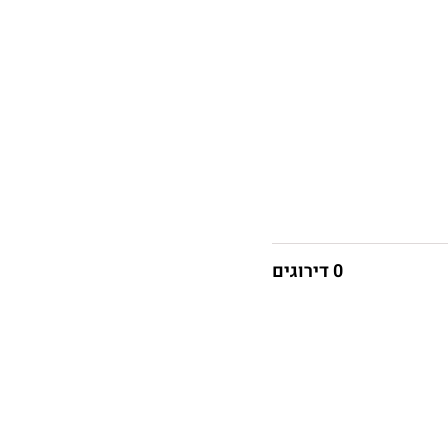
0 דירוגים