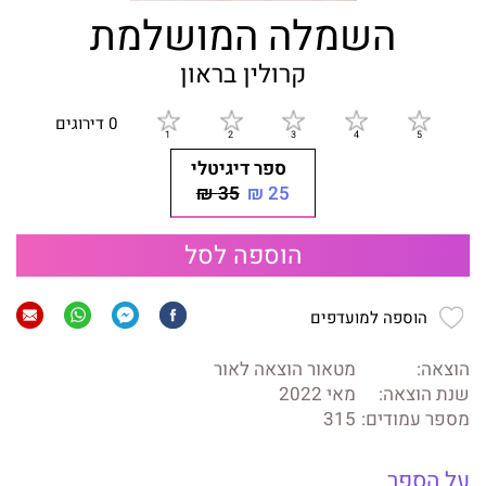
השמלה המושלמת
קרולין בראון
0 דירוגים
ספר דיגיטלי
35 ₪
25 ₪
הוספה לסל
הוספה למועדפים
הוצאה:
מטאור הוצאה לאור
שנת הוצאה:
מאי 2022
מספר עמודים:
315
על הספר