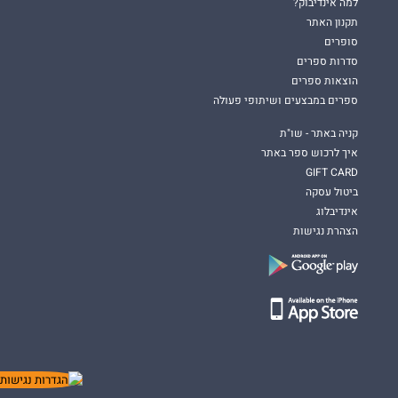
למה אינדיבוק?
תקנון האתר
סופרים
סדרות ספרים
הוצאות ספרים
ספרים במבצעים ושיתופי פעולה
קניה באתר - שו"ת
איך לרכוש ספר באתר
GIFT CARD
ביטול עסקה
אינדיבלוג
הצהרת נגישות