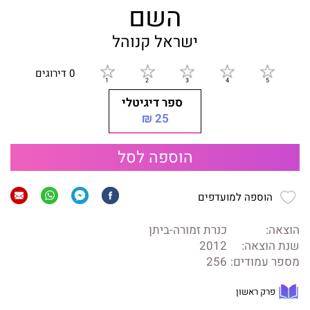
השם
ישראל קנוהל
0 דירוגים
ספר דיגיטלי
25 ₪
הוספה לסל
הוספה למועדפים
הוצאה:
כנרת זמורה-ביתן
שנת הוצאה:
2012
מספר עמודים:
256
פרק ראשון