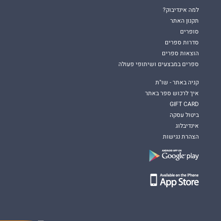
למה אינדיבוק?
תקנון האתר
סופרים
סדרות ספרים
הוצאות ספרים
ספרים במבצעים ושיתופי פעולה
קניה באתר - שו"ת
איך לרכוש ספר באתר
GIFT CARD
ביטול עסקה
אינדיבלוג
הצהרת נגישות