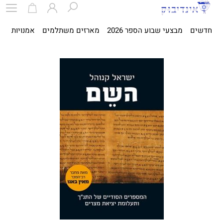
חדשים
מבצעי שבוע הספר 2026
מארזים משתלמים
אמנויות
ספ