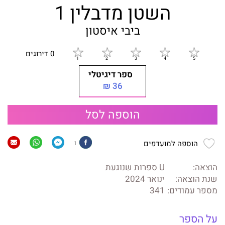
השטן מדבלין 1
ביבי איסטון
0 דירוגים
ספר דיגיטלי
36 ₪
הוספה לסל
הוספה למועדפים
1
הוצאה:
U ספרות שנוגעת
שנת הוצאה:
ינואר 2024
מספר עמודים:
341
על הספר