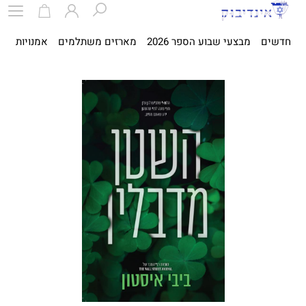
חדשים
מבצעי שבוע הספר 2026
מארזים משתלמים
אמנויות
ספ