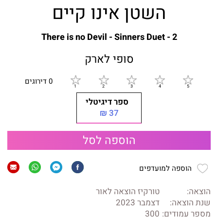
השטן אינו קיים
There is no Devil - Sinners Duet - 2
סופי לארק
0 דירוגים
ספר דיגיטלי
37 ₪
הוספה לסל
הוספה למועדפים
הוצאה:
טורקיז הוצאה לאור
שנת הוצאה:
דצמבר 2023
מספר עמודים:
300