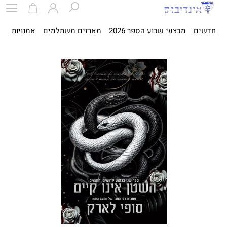
חדשים
מבצעי שבוע הספר 2026
מארזים משתלמים
אמנויות
ספ