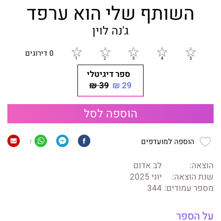
השותף שלי הוא ערפד
ג'נה לוין
0 דירוגים
ספר דיגיטלי
39 ₪
29 ₪
הוספה לסל
הוספה למועדפים
1
הוצאה:
לב אדום
שנת הוצאה:
יוני 2025
מספר עמודים:
344
על הספר