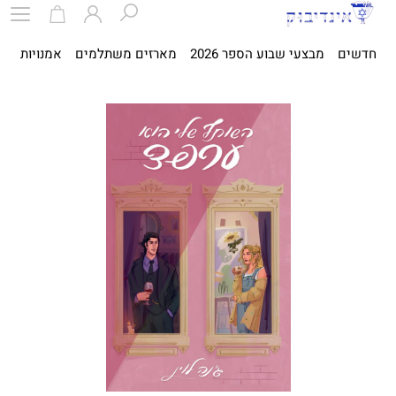
חדשים
מבצעי שבוע הספר 2026
מארזים משתלמים
אמנויות
ספ