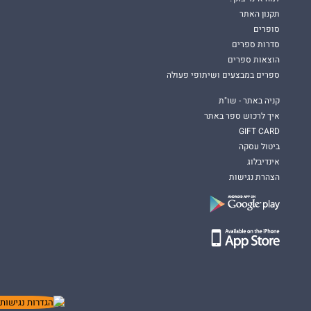
תקנון האתר
סופרים
סדרות ספרים
הוצאות ספרים
ספרים במבצעים ושיתופי פעולה
קניה באתר - שו"ת
איך לרכוש ספר באתר
GIFT CARD
ביטול עסקה
אינדיבלוג
הצהרת נגישות