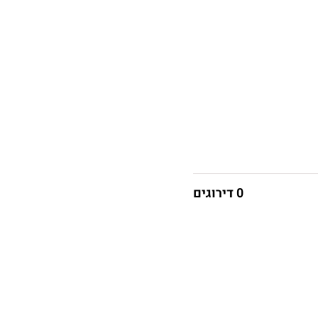
0 דירוגים