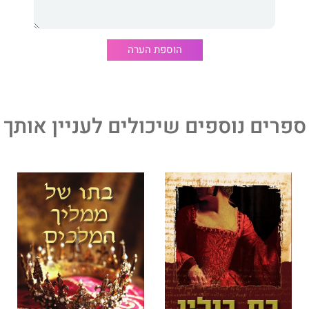
תו." - ניוזדיי
הוספת הערה
ספרים נוספים שיכולים לעניין אותך