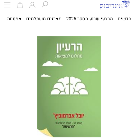
חדשים
מבצעי שבוע הספר 2026
מארזים משתלמים
אמנויות
ספ