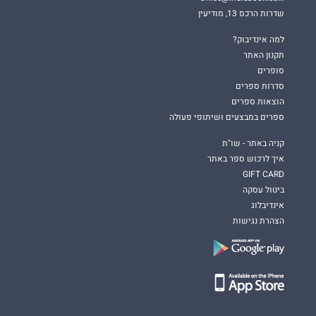
שדרות הרכס 13, מודיעין
למה אינדיבוק?
תקנון האתר
סופרים
סדרות ספרים
הוצאות ספרים
ספרים במבצעים ושיתופי פעולה
קניה באתר - שו"ת
איך לרכוש ספר באתר
GIFT CARD
ביטול עסקה
אינדיבלוג
הצהרת נגישות