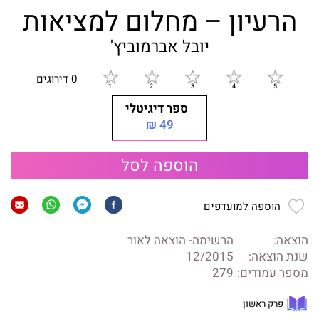
הרעיון – מחלום למציאות
יובל אברמוביץ'
0 דירוגים
ספר דיגיטלי
49 ₪
הוספה לסל
הוספה למועדפים
הוצאה:
הרשימה- הוצאה לאור
שנת הוצאה:
12/2015
מספר עמודים:
279
פרק ראשון