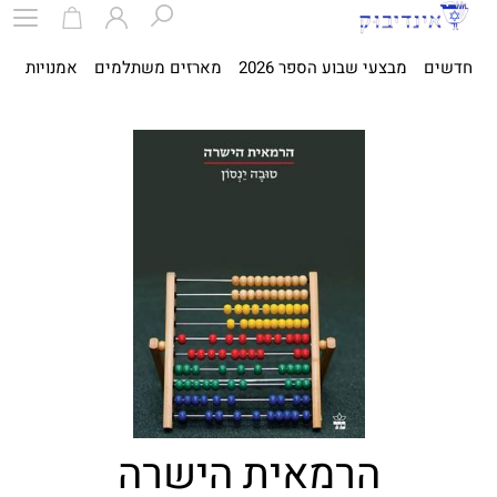
חדשים
מבצעי שבוע הספר 2026
מארזים משתלמים
אמנויות
ספ
הרמאית הישרה