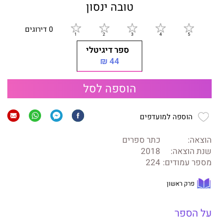
טובה ינסון
0 דירוגים
ספר דיגיטלי
44 ₪
הוספה לסל
הוספה למועדפים
הוצאה:
כתר ספרים
שנת הוצאה:
2018
מספר עמודים:
224
פרק ראשון
על הספר