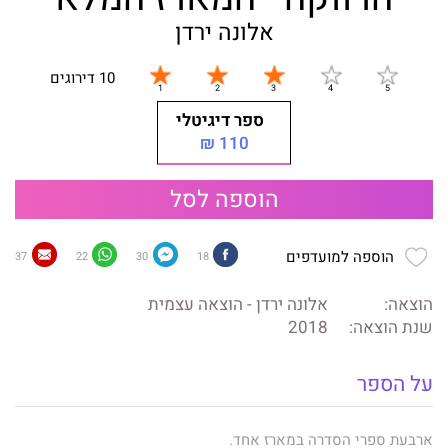
אלונה ירדן
10 דירוגים
ספר דיגיטלי
110 ₪
הוספה לסל
הוספה למועדפים
37
22
30
18
הוצאה:
אלונה ירדן - הוצאה עצמית
שנת הוצאה:
2018
על הספר
ארבעת ספרי הסדרה במארז אחד.