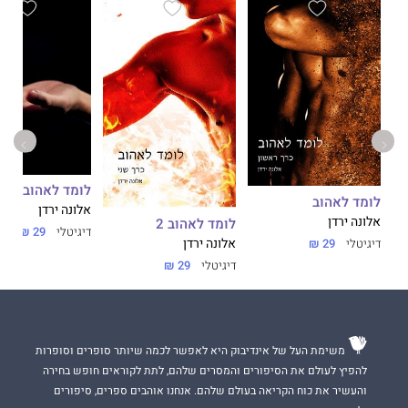
לומד לאהוב 3
לומד לאהוב
אלונה ירדן
אלונה ירדן
לומד לאהוב 2
דיגיטלי
29 ₪
דיגיטלי
29 ₪
אלונה ירדן
דיגיטלי
29 ₪
משימת העל של אינדיבוק היא לאפשר לכמה שיותר סופרים וסופרות
להפיץ לעולם את הסיפורים והמסרים שלהם, לתת לקוראים חופש בחירה
והעשיר את כוח הקריאה בעולם שלהם. אנחנו אוהבים ספרים, סיפורים