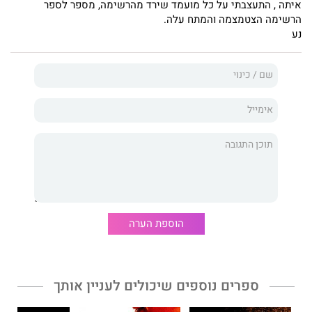
איתה , התעצבתי על כל מועמד שירד מהרשימה, מספר לספר
הרשימה הצטמצמה והמתח עלה.
נע
הוספת הערה
ספרים נוספים שיכולים לעניין אותך