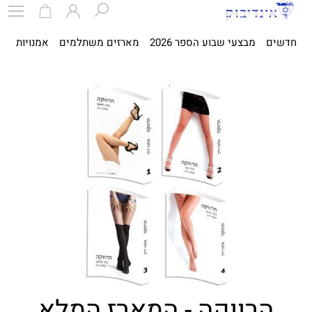
חדשים
מבצעי שבוע הספר 2026
מארזים משתלמים
אמנויות
ספ
הרווקה - המארז המלא