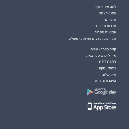
למה אינדיבוק?
תקנון האתר
סופרים
סדרות ספרים
הוצאות ספרים
ספרים במבצעים ושיתופי פעולה
קניה באתר - שו"ת
איך לרכוש ספר באתר
GIFT CARD
ביטול עסקה
אינדיבלוג
הצהרת נגישות