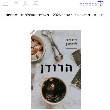
חדשים
מבצעי שבוע הספר 2026
מארזים משתלמים
אמנויות
ספ