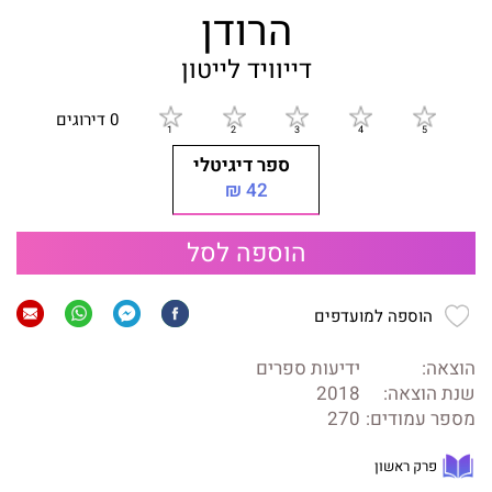
הרודן
דייוויד לייטון
0 דירוגים
ספר דיגיטלי
42 ₪
הוספה לסל
הוספה למועדפים
הוצאה:
ידיעות ספרים
שנת הוצאה:
2018
מספר עמודים:
270
פרק ראשון