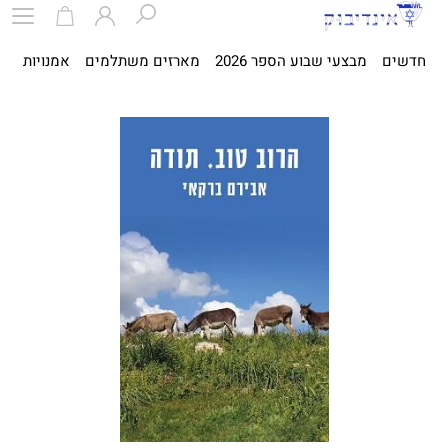
חדשים
מבצעי שבוע הספר 2026
מארזים משתלמים
אמנויות
ספ