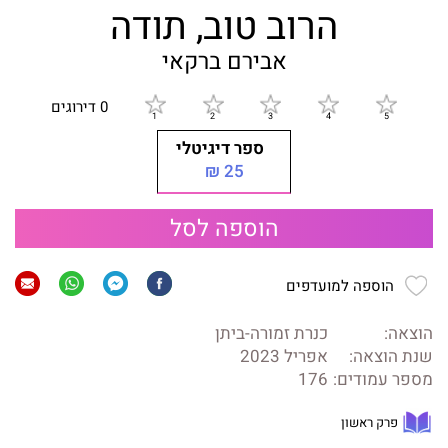
הרוב טוב, תודה
אבירם ברקאי
0 דירוגים
ספר דיגיטלי
25 ₪
הוספה לסל
הוספה למועדפים
הוצאה:
כנרת זמורה-ביתן
שנת הוצאה:
אפריל 2023
מספר עמודים:
176
פרק ראשון