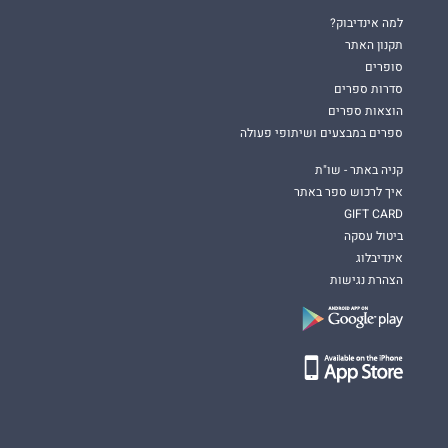
למה אינדיבוק?
תקנון האתר
סופרים
סדרות ספרים
הוצאות ספרים
ספרים במבצעים ושיתופי פעולה
קניה באתר - שו"ת
איך לרכוש ספר באתר
GIFT CARD
ביטול עסקה
אינדיבלוג
הצהרת נגישות