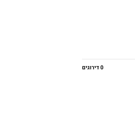
0 דירוגים