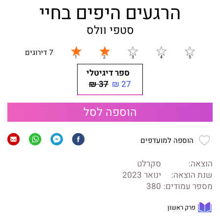
הרגעים היפים בחיי
סטפי וולס
7 דירוגים
ספר דיגיטלי
37 ₪
27 ₪
הוספה לסל
הוספה למועדפים
הוצאה:
סקרלט
שנת הוצאה:
ינואר 2023
מספר עמודים:
380
פרק ראשון