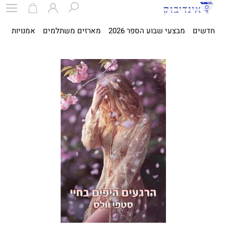
חדשים
מבצעי שבוע הספר 2026
מארזים משתלמים
אמנויות
ספ