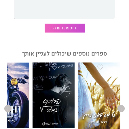
הוספת הערה
ספרים נוספים שיכולים לעניין אותך