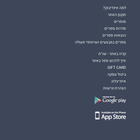
למה אינדיבוק?
תקנון האתר
סופרים
סדרות ספרים
הוצאות ספרים
ספרים במבצעים ושיתופי פעולה
קניה באתר - שו"ת
איך לרכוש ספר באתר
GIFT CARD
ביטול עסקה
אינדיבלוג
הצהרת נגישות