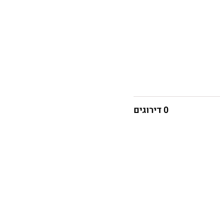
0 דירוגים