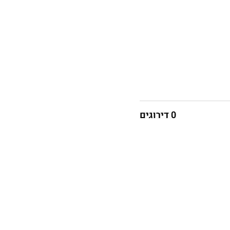
0 דירוגים