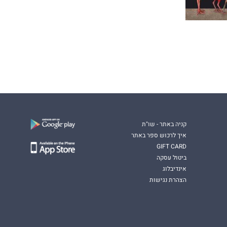
קניה באתר - שו"ת
איך לרכוש ספר באתר
GIFT CARD
ביטול עסקה
אינדיבלוג
הצהרת נגישות