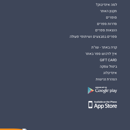
למה אינדיבוק?
תקנון האתר
סופרים
סדרות ספרים
הוצאות ספרים
ספרים במבצעים ושיתופי פעולה
קניה באתר - שו"ת
איך לרכוש ספר באתר
GIFT CARD
ביטול עסקה
אינדיבלוג
הצהרת נגישות