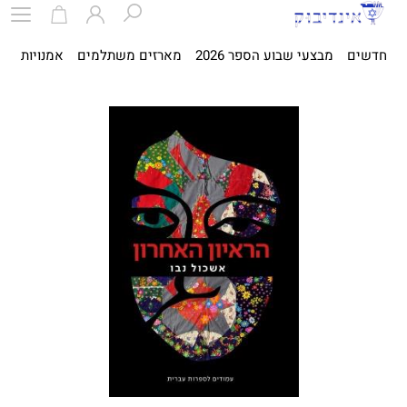
חדשים
מבצעי שבוע הספר 2026
מארזים משתלמים
אמנויות
ספ