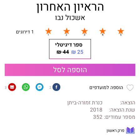
הראיון האחרון
אשכול נבו
1 דירוגים
ספר דיגיטלי
44 ₪
25 ₪
הוספה לסל
הוספה למועדפים
3
2
הוצאה:
כנרת זמורה-ביתן
שנת הוצאה:
2018
מספר עמודים:
352
פרק ראשון