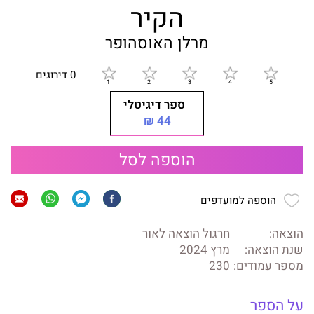
הקיר
מרלן האוסהופר
0 דירוגים
ספר דיגיטלי
44 ₪
הוספה לסל
הוספה למועדפים
הוצאה:
חרגול הוצאה לאור
שנת הוצאה:
מרץ 2024
מספר עמודים:
230
על הספר