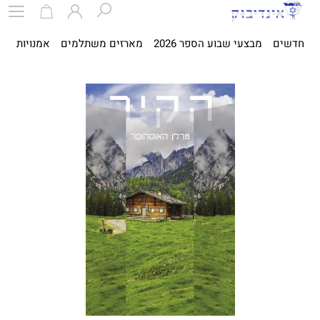
חדשים
מבצעי שבוע הספר 2026
מארזים משתלמים
אמנויות
ספ