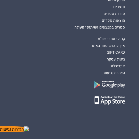
סופרים
סדרות ספרים
הוצאות ספרים
ספרים במבצעים ושיתופי פעולה
קניה באתר - שו"ת
איך לרכוש ספר באתר
GIFT CARD
ביטול עסקה
אינדיבלוג
הצהרת נגישות