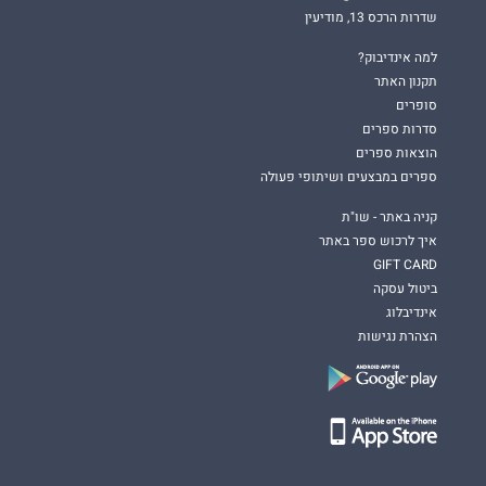
שדרות הרכס 13, מודיעין
למה אינדיבוק?
תקנון האתר
סופרים
סדרות ספרים
הוצאות ספרים
ספרים במבצעים ושיתופי פעולה
קניה באתר - שו"ת
איך לרכוש ספר באתר
GIFT CARD
ביטול עסקה
אינדיבלוג
הצהרת נגישות