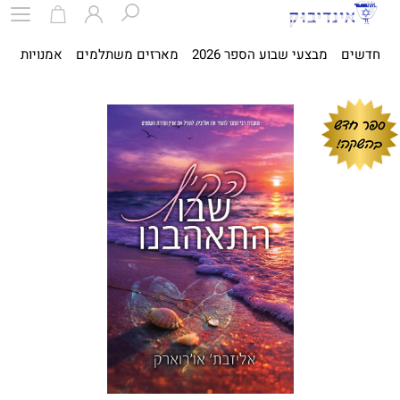
חדשים
מבצעי שבוע הספר 2026
מארזים משתלמים
אמנויות
ספ