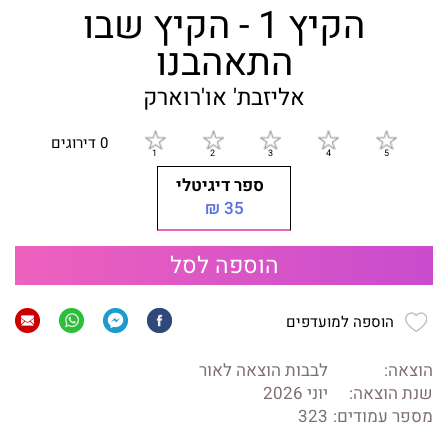
הקיץ 1 - הקיץ שבו
התאהבנו
אליזבת' או'רוארק
0 דירוגים
ספר דיגיטלי
35 ₪
הוספה לסל
הוספה למועדפים
הוצאה:
לבבות הוצאה לאור
שנת הוצאה:
יוני 2026
מספר עמודים:
323