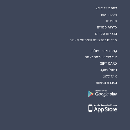
למה אינדיבוק?
תקנון האתר
סופרים
סדרות ספרים
הוצאות ספרים
ספרים במבצעים ושיתופי פעולה
קניה באתר - שו"ת
איך לרכוש ספר באתר
GIFT CARD
ביטול עסקה
אינדיבלוג
הצהרת נגישות