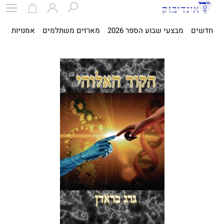
חדשים
מבצעי שבוע הספר 2026
מארזים משתלמים
אמנויות
ספ