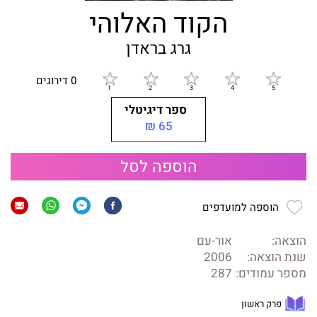
הקוד האלוהי
גרג בראדן
0 דירוגים
ספר דיגיטלי
65 ₪
הוספה לסל
הוספה למועדפים
הוצאה:
אור-עם
שנת הוצאה:
2006
מספר עמודים:
287
פרק ראשון