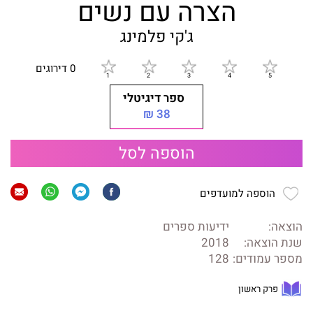
הצרה עם נשים
ג'קי פלמינג
0 דירוגים
ספר דיגיטלי
38 ₪
הוספה לסל
הוספה למועדפים
הוצאה:
ידיעות ספרים
שנת הוצאה:
2018
מספר עמודים:
128
פרק ראשון