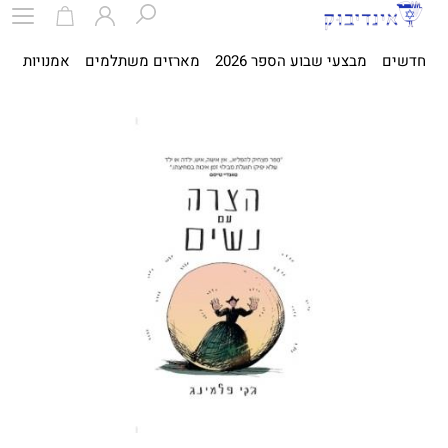
חדשים
מבצעי שבוע הספר 2026
מארזים משתלמים
אמנויות
ספ