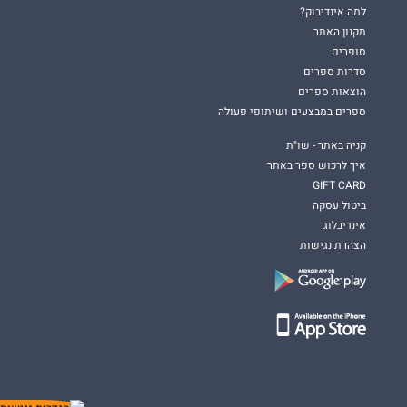
למה אינדיבוק?
תקנון האתר
סופרים
סדרות ספרים
הוצאות ספרים
ספרים במבצעים ושיתופי פעולה
קניה באתר - שו"ת
איך לרכוש ספר באתר
GIFT CARD
ביטול עסקה
אינדיבלוג
הצהרת נגישות