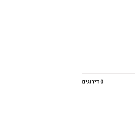
0 דירוגים