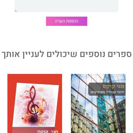
הוספת הערה
ספרים נוספים שיכולים לעניין אותך