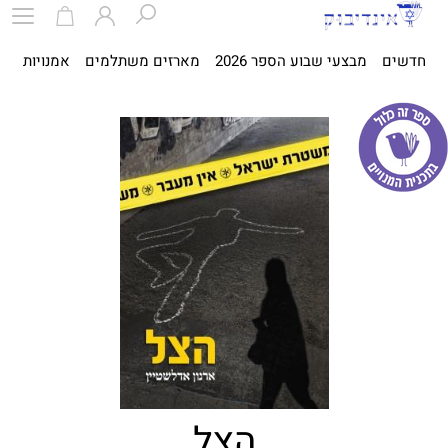
חדשים
מבצעי שבוע הספר 2026
מארזים משתלמים
אמנויות
ספ
הצל