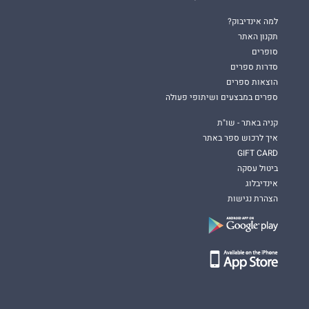
למה אינדיבוק?
תקנון האתר
סופרים
סדרות ספרים
הוצאות ספרים
ספרים במבצעים ושיתופי פעולה
קניה באתר - שו"ת
איך לרכוש ספר באתר
GIFT CARD
ביטול עסקה
אינדיבלוג
הצהרת נגישות