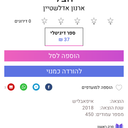
ארנון אדלשטיין
0 דירוגים
ספר דיגיטלי
37 ₪
הוספה לסל
להורדה כמנוי
הוספה למועדפים
3
הוצאה:
איפאבליש
שנת הוצאה:
2018
מספר עמודים:
450
פרק ראשון