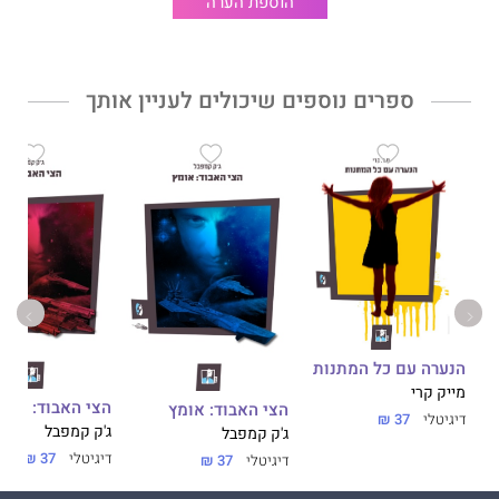
הוספת הערה
ספרים נוספים שיכולים לעניין אותך
הנערה עם כל המתנות
מייק קרי
הצי האבוד: עוז
הצי האבוד: אומץ
דיגיטלי
37 ₪
ג'ק קמפבל
ג'ק קמפבל
דיגיטלי
37 ₪
דיגיטלי
37 ₪