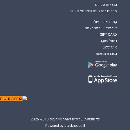
הוצאות ספרים
ספרים במבצעים ושיתופי פעולה
קניה באתר - שו"ת
איך לרכוש ספר באתר
GIFT CARD
ביטול עסקה
אינדיבלוג
הצהרת נגישות
כל הזכויות שמורות לאתר אינדיבוק 2013- 2026
Powered by blacknet.co.il