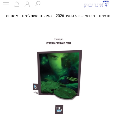
חדשים
מבצעי שבוע הספר 2026
מארזים משתלמים
אמנויות
ספ