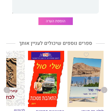
הוספת הערה
ספרים נוספים שיכולים לעניין אותך
לכודים