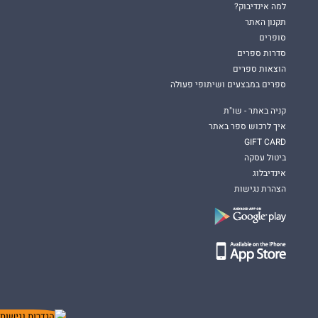
למה אינדיבוק?
תקנון האתר
סופרים
סדרות ספרים
הוצאות ספרים
ספרים במבצעים ושיתופי פעולה
קניה באתר - שו"ת
איך לרכוש ספר באתר
GIFT CARD
ביטול עסקה
אינדיבלוג
הצהרת נגישות