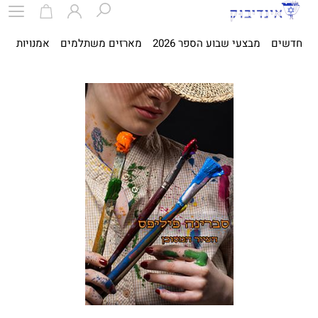
חדשים
מבצעי שבוע הספר 2026
מארזים משתלמים
אמנויות
ספ