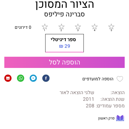
הציור המסוכן
סברינה פיליפס
0 דירוגים
ספר דיגיטלי
29 ₪
הוספה לסל
הוספה למועדפים
הוצאה:
שלגי הוצאה לאור
שנת הוצאה:
2011
מספר עמודים:
208
פרק ראשון