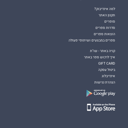
למה אינדיבוק?
תקנון האתר
סופרים
סדרות ספרים
הוצאות ספרים
ספרים במבצעים ושיתופי פעולה
קניה באתר - שו"ת
איך לרכוש ספר באתר
GIFT CARD
ביטול עסקה
אינדיבלוג
הצהרת נגישות