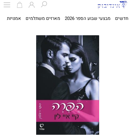
חדשים
מבצעי שבוע הספר 2026
מארזים משתלמים
אמנויות
ספ