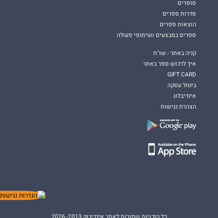
סופרים
סדרות ספרים
הוצאות ספרים
ספרים במבצעים ושיתופי פעולה
קניה באתר - שו"ת
איך לרכוש ספר באתר
GIFT CARD
ביטול עסקה
אינדיבלוג
הצהרת נגישות
כל הזכויות שמורות לאתר אינדיבוק 2013- 2026