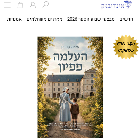
חדשים
מבצעי שבוע הספר 2026
מארזים משתלמים
אמנויות
ספ