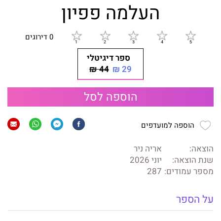
העלמה פפיון
0 דירוגים
ספר דיגיטלי
44 ₪
29 ₪
הוספה לסל
הוספה למועדפים
הוצאה:
אריה ניר
שנת הוצאה:
יוני 2026
מספר עמודים:
287
על הספר