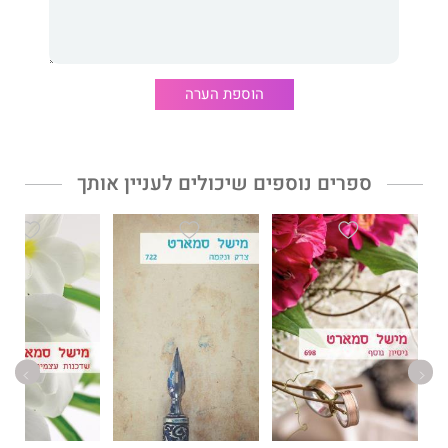
הוספת הערה
ספרים נוספים שיכולים לעניין אותך