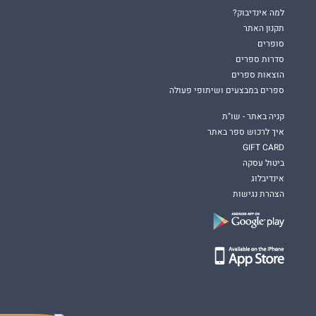
למה אינדיבוק?
תקנון האתר
סופרים
סדרות ספרים
הוצאות ספרים
ספרים במבצעים ושיתופי פעולה
קניה באתר - שו"ת
איך לרכוש ספר באתר
GIFT CARD
ביטול עסקה
אינדיבלוג
הצהרת נגישות