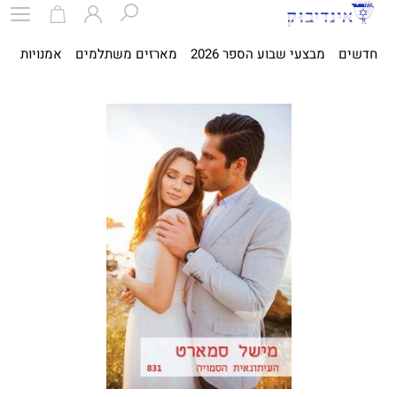
חדשים
מבצעי שבוע הספר 2026
מארזים משתלמים
אמנויות
ספ