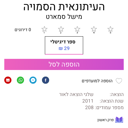
העיתונאית הסמויה
מישל סמארט
0 דירוגים
ספר דיגיטלי
29 ₪
הוספה לסל
הוספה למועדפים
הוצאה:
שלגי הוצאה לאור
שנת הוצאה:
2011
מספר עמודים:
208
פרק ראשון