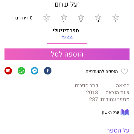
יעל שחם
0 דירוגים
ספר דיגיטלי
44 ₪
הוספה לסל
הוספה למועדפים
הוצאה:
כתר ספרים
שנת הוצאה:
2018
מספר עמודים:
287
פרק ראשון
על הספר