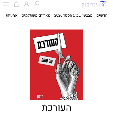
חדשים
מבצעי שבוע הספר 2026
מארזים משתלמים
אמנויות
ספ
העורכת