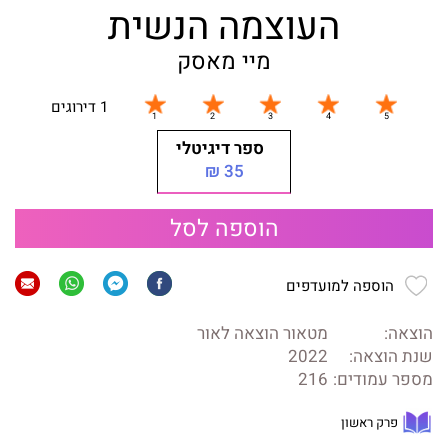
העוצמה הנשית
מיי מאסק
1 דירוגים
ספר דיגיטלי
35 ₪
הוספה לסל
הוספה למועדפים
הוצאה:
מטאור הוצאה לאור
שנת הוצאה:
2022
מספר עמודים:
216
פרק ראשון