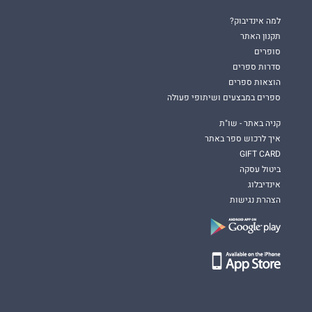
למה אינדיבוק?
תקנון האתר
סופרים
סדרות ספרים
הוצאות ספרים
ספרים במבצעים ושיתופי פעולה
קניה באתר - שו"ת
איך לרכוש ספר באתר
GIFT CARD
ביטול עסקה
אינדיבלוג
הצהרת נגישות