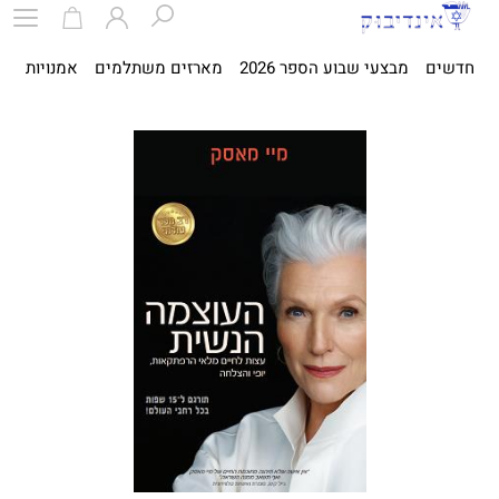
חדשים
מבצעי שבוע הספר 2026
מארזים משתלמים
אמנויות
ספ