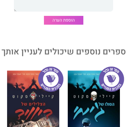
ספר מתוך סדרת הספרים על להקת הרוק צלילת במה. כל ספר
 אחר בלהקה.
הוספת הערה
ספרים נוספים שיכולים לעניין אותך