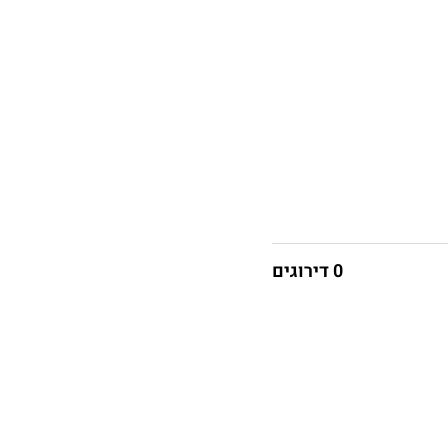
0 דירוגים