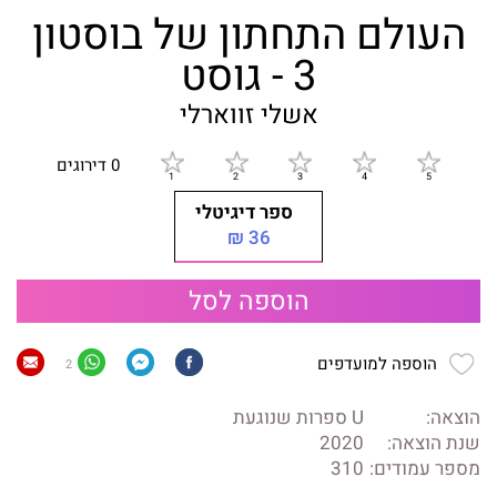
העולם התחתון של בוסטון
3 - גוסט
אשלי זווארלי
0 דירוגים
ספר דיגיטלי
36 ₪
הוספה לסל
הוספה למועדפים
2
הוצאה:
U ספרות שנוגעת
שנת הוצאה:
2020
מספר עמודים:
310