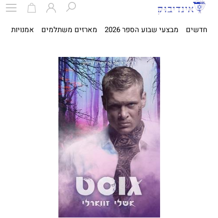
חדשים
מבצעי שבוע הספר 2026
מארזים משתלמים
אמנויות
ספ