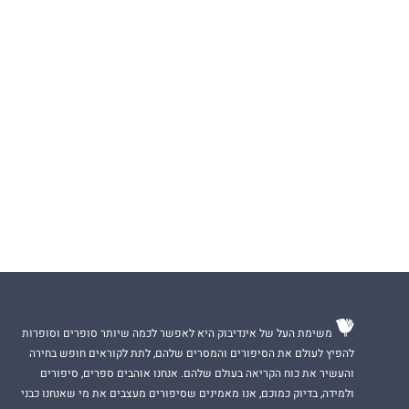
משימת העל של אינדיבוק היא לאפשר לכמה שיותר סופרים וסופרות
להפיץ לעולם את הסיפורים והמסרים שלהם, לתת לקוראים חופש בחירה
והעשיר את כוח הקריאה בעולם שלהם. אנחנו אוהבים ספרים, סיפורים
ולמידה, בדיוק כמוכם, אנו מאמינים שסיפורים מעצבים את מי שאנחנו כבני