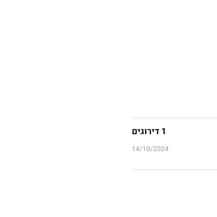
1 דירוגים
14/10/2024