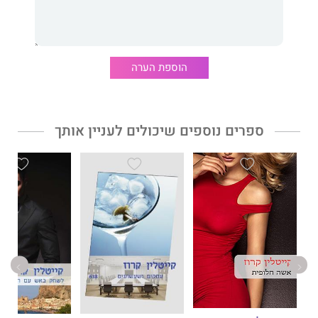
הוספת הערה
ספרים נוספים שיכולים לעניין אותך