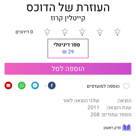
העוזרת של הדוכס
קייטלין קרוז
0 דירוגים
ספר דיגיטלי
29 ₪
הוספה לסל
הוספה למועדפים
1
הוצאה:
שלגי הוצאה לאור
שנת הוצאה:
2011
מספר עמודים:
208
פרק ראשון