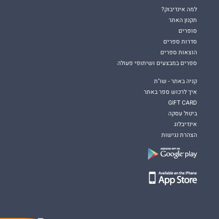
למה אינדיבוק?
תקנון האתר
סופרים
סדרות ספרים
הוצאות ספרים
ספרים במבצעים ושיתופי פעולה
קניה באתר - שו"ת
איך לרכוש ספר באתר
GIFT CARD
ביטול עסקה
אינדיבלוג
הצהרת נגישות