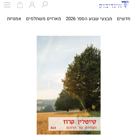
חדשים
מבצעי שבוע הספר 2026
מארזים משתלמים
אמנויות
ספ