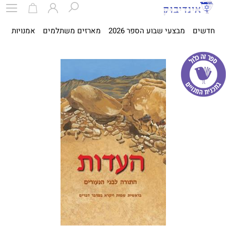
חדשים
מבצעי שבוע הספר 2026
מארזים משתלמים
אמנויות
ספ