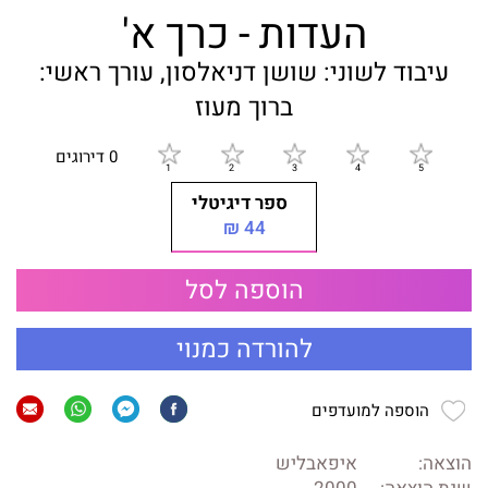
העדות - כרך א'
עיבוד לשוני: שושן דניאלסון, עורך ראשי:
ברוך מעוז
0 דירוגים
ספר דיגיטלי
44 ₪
הוספה לסל
להורדה כמנוי
הוספה למועדפים
הוצאה:
איפאבליש