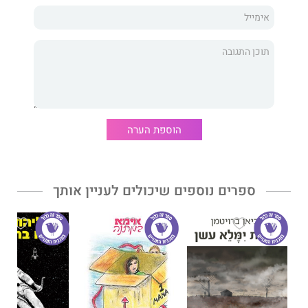
הוספת הערה
ספרים נוספים שיכולים לעניין אותך