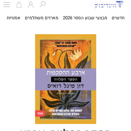
חדשים
מבצעי שבוע הספר 2026
מארזים משתלמים
אמנויות
ספ