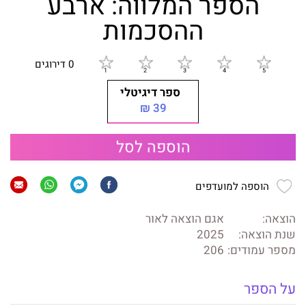
הספר המלווה: ארבע
ההסכמות
0 דירוגים
ספר דיגיטלי
39 ₪
הוספה לסל
הוספה למועדפים
הוצאה:
אגם הוצאה לאור
שנת הוצאה:
2025
מספר עמודים:
206
על הספר