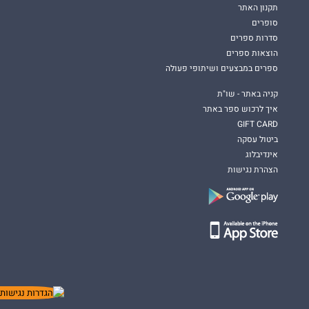
תקנון האתר
סופרים
סדרות ספרים
הוצאות ספרים
ספרים במבצעים ושיתופי פעולה
קניה באתר - שו"ת
איך לרכוש ספר באתר
GIFT CARD
ביטול עסקה
אינדיבלוג
הצהרת נגישות