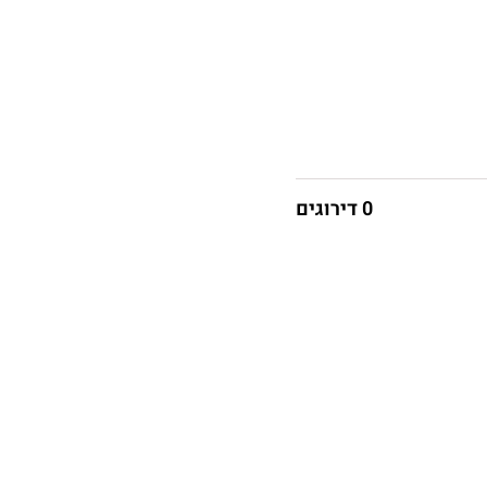
0 דירוגים