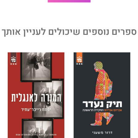
ספרים נוספים שיכולים לעניין אותך