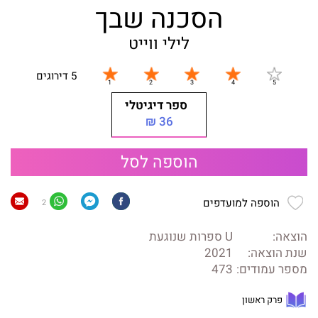
הסכנה שבך
לילי ווייט
5 דירוגים
ספר דיגיטלי
36 ₪
הוספה לסל
הוספה למועדפים
2
הוצאה:
U ספרות שנוגעת
שנת הוצאה:
2021
מספר עמודים:
473
פרק ראשון