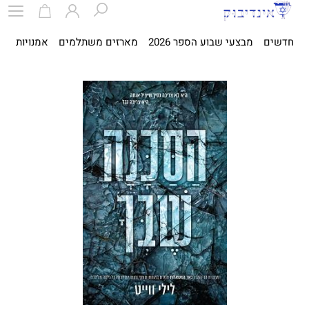
חדשים
מבצעי שבוע הספר 2026
מארזים משתלמים
אמנויות
ספ