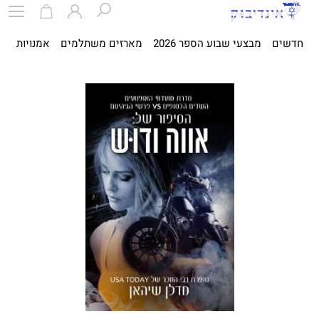
חדשים
מבצעי שבוע הספר 2026
מארזים משתלמים
אמנויות
ספ