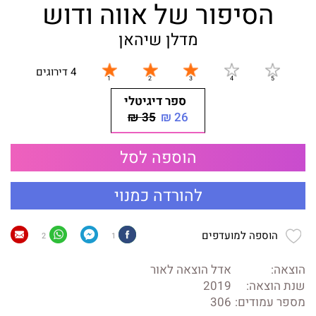
הסיפור של אווה ודוש
מדלן שיהאן
4 דירוגים
ספר דיגיטלי
35 ₪
26 ₪
הוספה לסל
להורדה כמנוי
הוספה למועדפים
2
1
הוצאה:
אדל הוצאה לאור
שנת הוצאה:
2019
מספר עמודים:
306