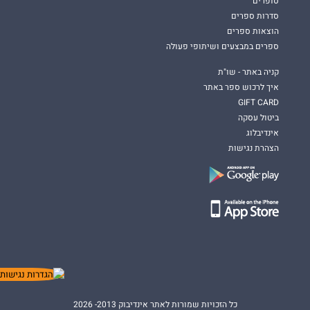
סופרים
סדרות ספרים
הוצאות ספרים
ספרים במבצעים ושיתופי פעולה
קניה באתר - שו"ת
איך לרכוש ספר באתר
GIFT CARD
ביטול עסקה
אינדיבלוג
הצהרת נגישות
כל הזכויות שמורות לאתר אינדיבוק 2013- 2026