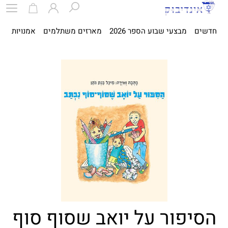
חדשים
מבצעי שבוע הספר 2026
מארזים משתלמים
אמנויות
ספ
הסיפור על יואב שסוף סוף