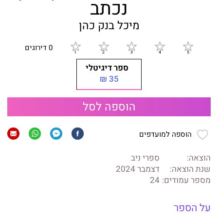
נכתב
מיכל בנק כהן
0 דירוגים
ספר דיגיטלי
35 ₪
הוספה לסל
הוספה למועדפים
הוצאה:
ספרי ניב
שנת הוצאה:
דצמבר 2024
מספר עמודים:
24
על הספר