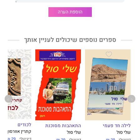
הוספת הערה
ספרים נוספים שיכולים לעניין אותך
לכודים
לילה חד פעמי
התאהבות מסוכנת
קתרין אוורסון
שלי סול
שלי סול
דיגיטלי
29 ₪