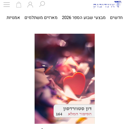
חדשים
מבצעי שבוע הספר 2026
מארזים משתלמים
אמנויות
ספ