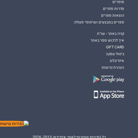
סופרים
סדרות ספרים
הוצאות ספרים
ספרים במבצעים ושיתופי פעולה
קניה באתר - שו"ת
איך לרכוש ספר באתר
GIFT CARD
ביטול עסקה
אינדיבלוג
הצהרת נגישות
כל הזכויות שמורות לאתר אינדיבוק 2013- 2026