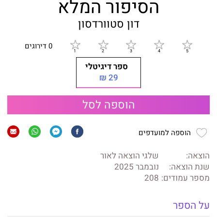
הסיפור המלא
דון סטוורדסון
0 דירוגים
ספר דיגיטלי
29 ₪
הוספה לסל
הוספה למועדפים
הוצאה:
שלגי הוצאה לאור
שנת הוצאה:
נובמבר 2025
מספר עמודים:
208
על הספר