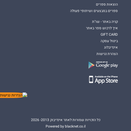
הוצאות ספרים
ספרים במבצעים ושיתופי פעולה
קניה באתר - שו"ת
איך לרכוש ספר באתר
GIFT CARD
ביטול עסקה
אינדיבלוג
הצהרת נגישות
כל הזכויות שמורות לאתר אינדיבוק 2013- 2026
Powered by blacknet.co.il