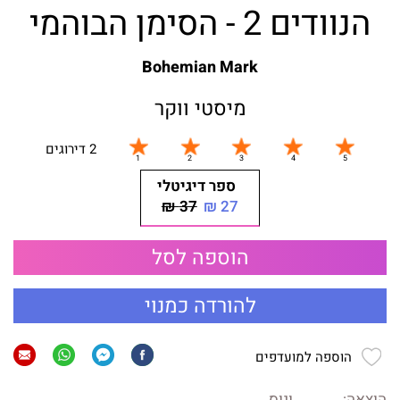
הנוודים 2 - הסימן הבוהמי
Bohemian Mark
מיסטי ווקר
2 דירוגים
ספר דיגיטלי
37 ₪
27 ₪
הוספה לסל
להורדה כמנוי
הוספה למועדפים