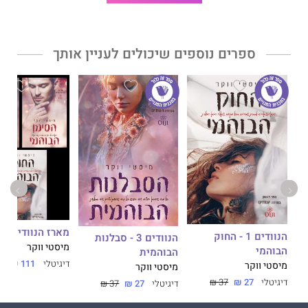
ספרים נוספים שיכולים לעניין אותך
מארז הנוודים ה
הנוודים 1 - החוק
הנוודים 3 - סבלנות
מיסטי ווקר
הבוהמי
הבוהמית
דיגיטלי
111 ₪
מיסטי ווקר
מיסטי ווקר
דיגיטלי
27 ₪
37 ₪
דיגיטלי
27 ₪
37 ₪