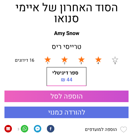
הסוד האחרון של איימי
סנואו
Amy Snow
טרייסי ריס
16 דירוגים
ספר דיגיטלי
44 ₪
הוספה לסל
להורדה כמנוי
הוספה למועדפים
3