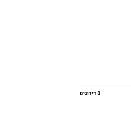
0 דירוגים