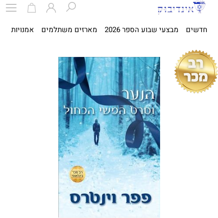
חדשים
מבצעי שבוע הספר 2026
מארזים משתלמים
אמנויות
ספ