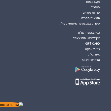
תקנון האתר
סופרים
סדרות ספרים
הוצאות ספרים
ספרים במבצעים ושיתופי פעולה
קניה באתר - שו"ת
איך לרכוש ספר באתר
GIFT CARD
ביטול עסקה
אינדיבלוג
הצהרת נגישות