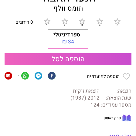
תומס וולף
0 דירוגים
ספר דיגיטלי
34 ₪
הוספה לסל
הוספה למועדפים
1
הוצאה:
הוצאת זיקית
שנת הוצאה:
2012 (1937)
מספר עמודים:
124
פרק ראשון