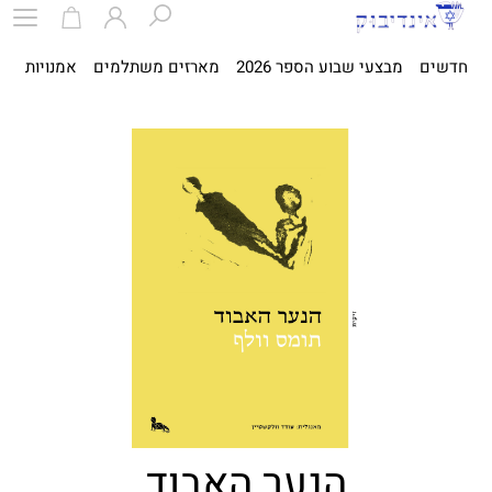
חדשים
מבצעי שבוע הספר 2026
מארזים משתלמים
אמנויות
ספ
הנער האבוד