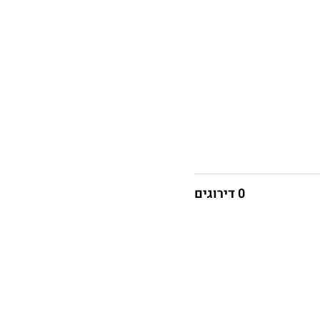
0 דירוגים