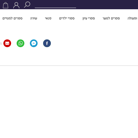
ופעולה
ספרים לנוער
ספרי עיון
ספרי ילדים
פנאי
שירה
ספרים למנויים
1