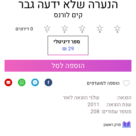
הנערה שלא ידעה גבר
קים לורנס
0 דירוגים
ספר דיגיטלי
29 ₪
הוספה לסל
הוספה למועדפים
הוצאה:
שלגי הוצאה לאור
שנת הוצאה:
2011
מספר עמודים:
208
פרק ראשון