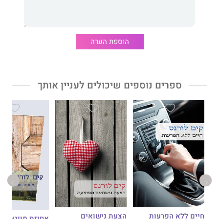
הוספת הערה
ספרים נוספים שיכולים לעניין אותך
חיים ללא הפרעות
הצעת נישואים
אחוזת מונטרו