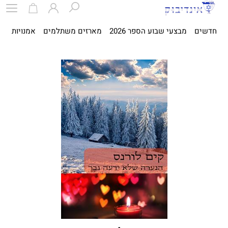
חדשים
מבצעי שבוע הספר 2026
מארזים משתלמים
אמנויות
ספ