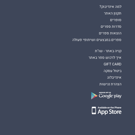
למה אינדיבוק?
תקנון האתר
סופרים
סדרות ספרים
הוצאות ספרים
ספרים במבצעים ושיתופי פעולה
קניה באתר - שו"ת
איך לרכוש ספר באתר
GIFT CARD
ביטול עסקה
אינדיבלוג
הצהרת נגישות