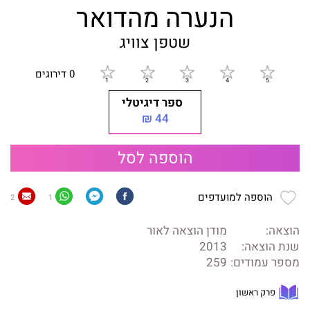
הנערה מהדואר
שטפן צוויג
0 דירוגים
ספר דיגיטלי
44 ₪
הוספה לסל
הוספה למועדפים
2
1
הוצאה:
מודן הוצאה לאור
שנת הוצאה:
2013
מספר עמודים:
259
פרק ראשון