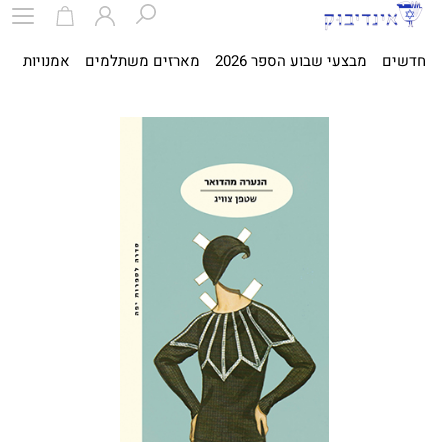
חדשים
מבצעי שבוע הספר 2026
מארזים משתלמים
אמנויות
ספ