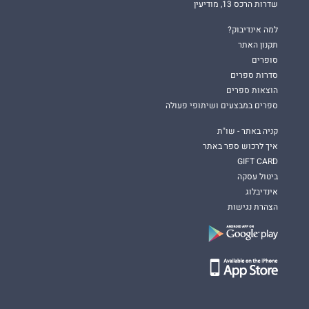
שדרות הרכס 13, מודיעין
למה אינדיבוק?
תקנון האתר
סופרים
סדרות ספרים
הוצאות ספרים
ספרים במבצעים ושיתופי פעולה
קניה באתר - שו"ת
איך לרכוש ספר באתר
GIFT CARD
ביטול עסקה
אינדיבלוג
הצהרת נגישות