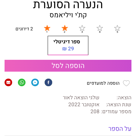
הנערה הסוערת
קת'י ויליאמס
2 דירוגים
ספר דיגיטלי
29 ₪
הוספה לסל
הוספה למועדפים
הוצאה:
שלגי הוצאה לאור
שנת הוצאה:
אוקטובר 2022
מספר עמודים:
208
על הספר