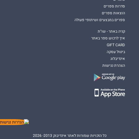
סדרות ספרים
הוצאות ספרים
ספרים במבצעים ושיתופי פעולה
קניה באתר - שו"ת
איך לרכוש ספר באתר
GIFT CARD
ביטול עסקה
אינדיבלוג
הצהרת נגישות
כל הזכויות שמורות לאתר אינדיבוק 2013- 2026