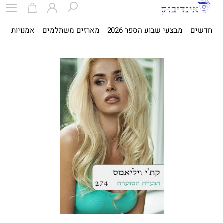
חדשים
מבצעי שבוע הספר 2026
מארזים משתלמים
אמנויות
ספ